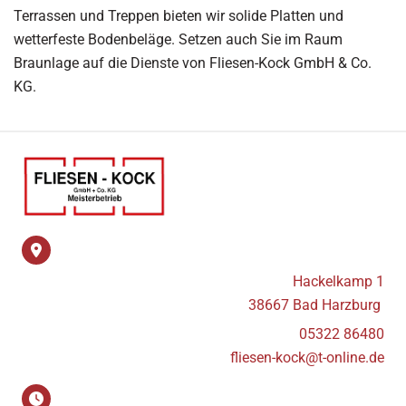
Terrassen und Treppen bieten wir solide Platten und
wetterfeste Bodenbeläge. Setzen auch Sie im Raum
Braunlage auf die Dienste von Fliesen-Kock GmbH & Co.
KG.
Hackelkamp 1
38667 Bad Harzburg
05322 86480
fliesen-kock@t-online.de