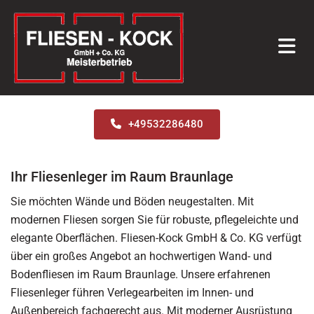
Zum Inhalt springen
+49532286480
Ihr Fliesenleger im Raum Braunlage
Sie möchten Wände und Böden neugestalten. Mit
modernen Fliesen sorgen Sie für robuste, pflegeleichte und
elegante Oberflächen. Fliesen-Kock GmbH & Co. KG verfügt
über ein großes Angebot an hochwertigen Wand- und
Bodenfliesen im Raum Braunlage. Unsere erfahrenen
Fliesenleger führen Verlegearbeiten im Innen- und
Außenbereich fachgerecht aus. Mit moderner Ausrüstung