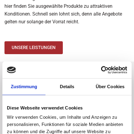
hier finden Sie ausgewählte Produkte zu attraktiven
Konditionen. Schnell sein lohnt sich, denn alle Angebote
gelten nur solange der Vorrat reicht.
UNSERE LEISTUNGEN
Zustimmung
Details
Über Cookies
Diese Webseite verwendet Cookies
Wir verwenden Cookies, um Inhalte und Anzeigen zu
personalisieren, Funktionen für soziale Medien anbieten
zu können und die Zugriffe auf unsere Website zu